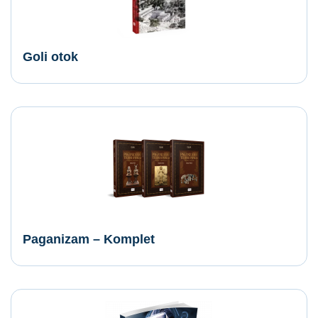
Goli otok
Paganizam – Komplet