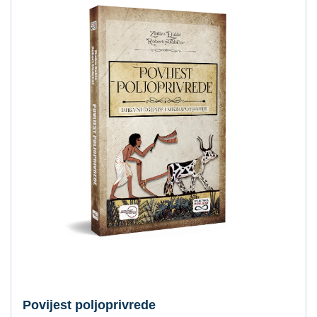
Povijest poljoprivrede