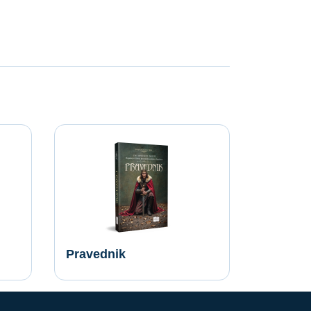
Pravednik