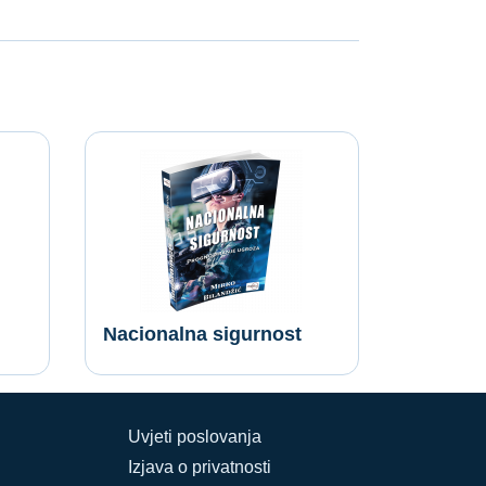
Nacionalna sigurnost
Uvjeti poslovanja
Izjava o privatnosti