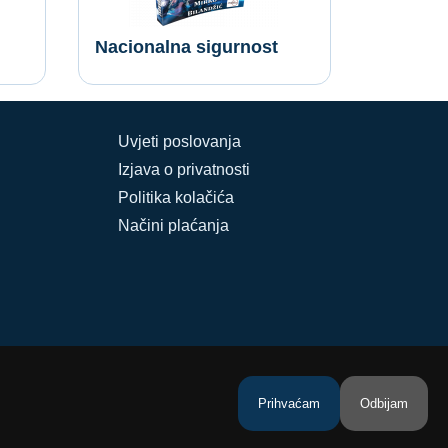
Nacionalna sigurnost
Uvjeti poslovanja
Izjava o privatnosti
Politika kolačića
Načini plaćanja
Prihvaćam
Odbijam