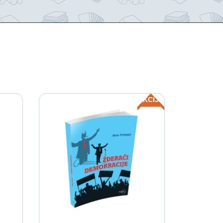
AKCIJA