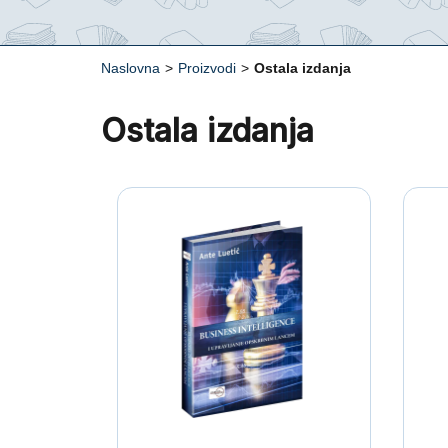
Naslovna
>
Proizvodi
>
Ostala izdanja
Ostala izdanja