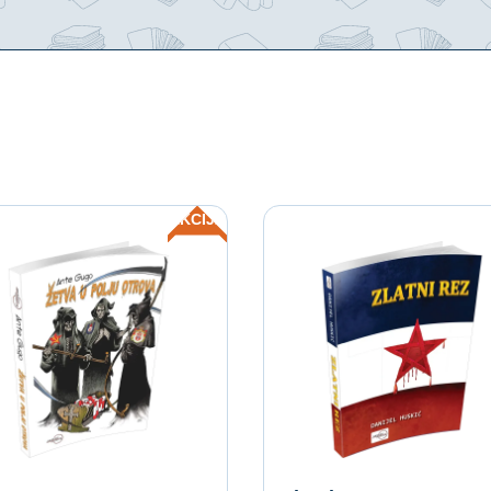
AKCIJA