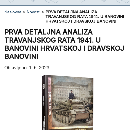
Naslovna
>
Novosti
>
PRVA DETALJNA ANALIZA
TRAVANJSKOG RATA 1941. U BANOVINI
HRVATSKOJ I DRAVSKOJ BANOVINI
PRVA DETALJNA ANALIZA
TRAVANJSKOG RATA 1941. U
BANOVINI HRVATSKOJ I DRAVSKOJ
BANOVINI
Objavljeno: 1. 6. 2023.