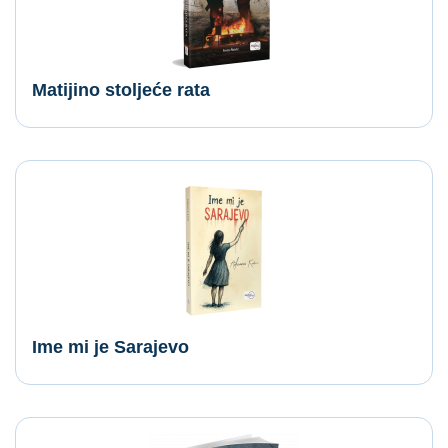
Matijino stoljeće rata
Ime mi je Sarajevo