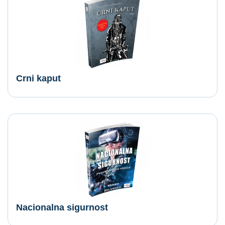
Crni kaput
Nacionalna sigurnost