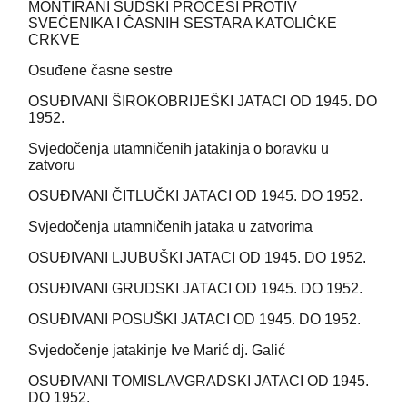
MONTIRANI SUDSKI PROCESI PROTIV
SVEĆENIKA I ČASNIH SESTARA KATOLIČKE
CRKVE
Osuđene časne sestre
OSUĐIVANI ŠIROKOBRIJEŠKI JATACI OD 1945. DO
1952.
Svjedočenja utamničenih jatakinja o boravku u
zatvoru
OSUĐIVANI ČITLUČKI JATACI OD 1945. DO 1952.
Svjedočenja utamničenih jataka u zatvorima
OSUĐIVANI LJUBUŠKI JATACI OD 1945. DO 1952.
OSUĐIVANI GRUDSKI JATACI OD 1945. DO 1952.
OSUĐIVANI POSUŠKI JATACI OD 1945. DO 1952.
Svjedočenje jatakinje Ive Marić dj. Galić
OSUĐIVANI TOMISLAVGRADSKI JATACI OD 1945.
DO 1952.