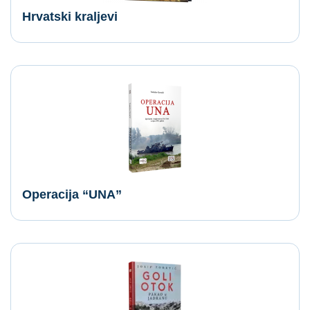
Hrvatski kraljevi
Operacija “UNA”