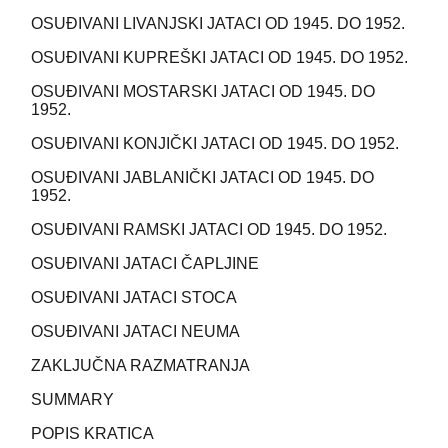
OSUĐIVANI LIVANJSKI JATACI OD 1945. DO 1952.
OSUĐIVANI KUPREŠKI JATACI OD 1945. DO 1952.
OSUĐIVANI MOSTARSKI JATACI OD 1945. DO
1952.
OSUĐIVANI KONJIČKI JATACI OD 1945. DO 1952.
OSUĐIVANI JABLANIČKI JATACI OD 1945. DO
1952.
OSUĐIVANI RAMSKI JATACI OD 1945. DO 1952.
OSUĐIVANI JATACI ČAPLJINE
OSUĐIVANI JATACI STOCA
OSUĐIVANI JATACI NEUMA
ZAKLJUČNA RAZMATRANJA
SUMMARY
POPIS KRATICA