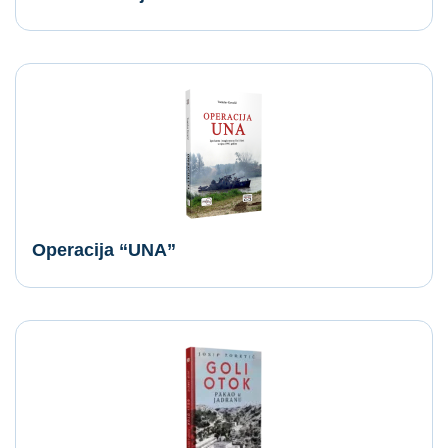
Operacija “UNA”