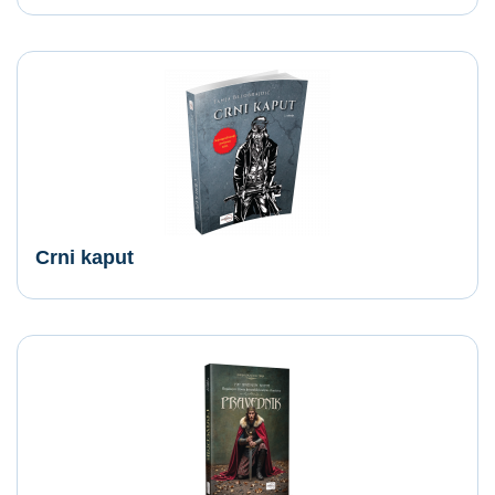
Crni kaput