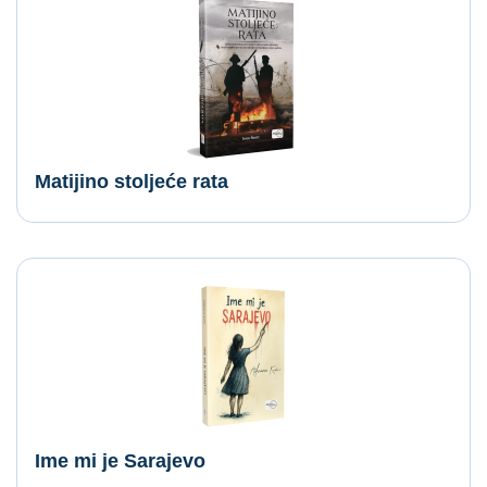
Matijino stoljeće rata
Ime mi je Sarajevo