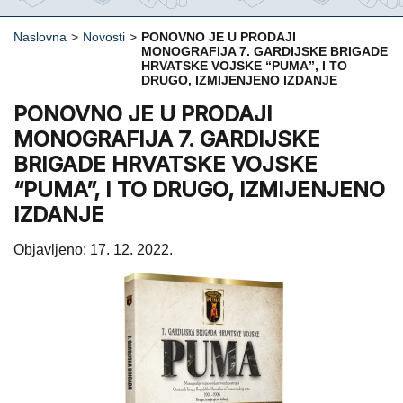
Naslovna
>
Novosti
>
PONOVNO JE U PRODAJI
MONOGRAFIJA 7. GARDIJSKE BRIGADE
HRVATSKE VOJSKE “PUMA”, I TO
DRUGO, IZMIJENJENO IZDANJE
PONOVNO JE U PRODAJI
MONOGRAFIJA 7. GARDIJSKE
BRIGADE HRVATSKE VOJSKE
“PUMA”, I TO DRUGO, IZMIJENJENO
IZDANJE
Objavljeno: 17. 12. 2022.