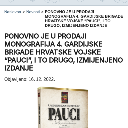
Naslovna
>
Novosti
>
PONOVNO JE U PRODAJI
MONOGRAFIJA 4. GARDIJSKE BRIGADE
HRVATSKE VOJSKE “PAUCI”, I TO
DRUGO, IZMIJENJENO IZDANJE
PONOVNO JE U PRODAJI
MONOGRAFIJA 4. GARDIJSKE
BRIGADE HRVATSKE VOJSKE
“PAUCI”, I TO DRUGO, IZMIJENJENO
IZDANJE
Objavljeno: 16. 12. 2022.