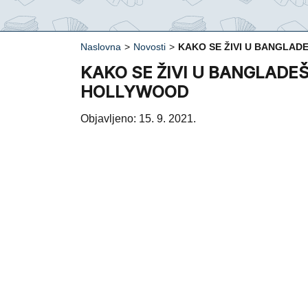
Naslovna
>
Novosti
>
KAKO SE ŽIVI U BANGLAD
KAKO SE ŽIVI U BANGLADEŠ
HOLLYWOOD
Objavljeno: 15. 9. 2021.