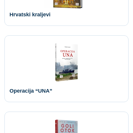
Hrvatski kraljevi
Operacija “UNA”