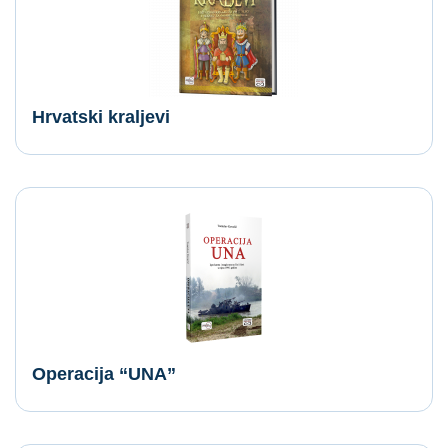
Hrvatski kraljevi
Operacija “UNA”