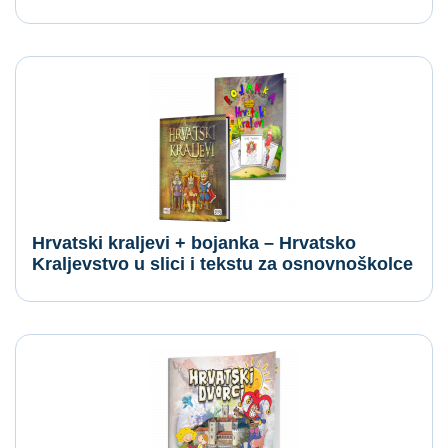
Hrvatski kraljevi + bojanka – Hrvatsko
Kraljevstvo u slici i tekstu za osnovnoškolce