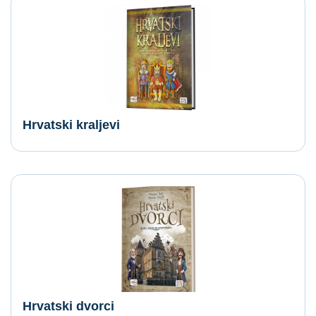
Hrvatski kraljevi
Hrvatski dvorci