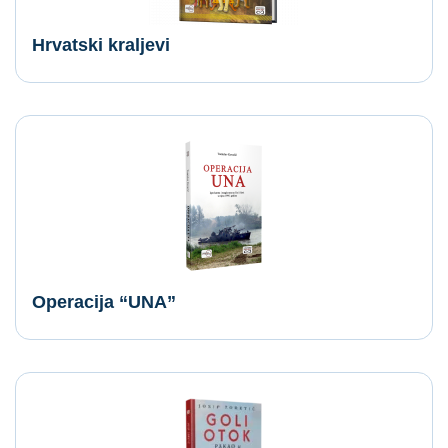
Hrvatski kraljevi
Operacija “UNA”