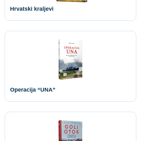
Hrvatski kraljevi
Operacija “UNA”