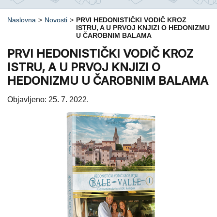
Naslovna
>
Novosti
>
PRVI HEDONISTIČKI VODIČ KROZ
ISTRU, A U PRVOJ KNJIZI O HEDONIZMU
U ČAROBNIM BALAMA
PRVI HEDONISTIČKI VODIČ KROZ
ISTRU, A U PRVOJ KNJIZI O
HEDONIZMU U ČAROBNIM BALAMA
Objavljeno: 25. 7. 2022.